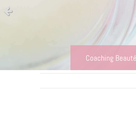
Slide précédent
Coaching Beauté 