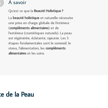
A savoir
Qu'est ce que la
Beauté Holistique ?
La
beauté holistique
et naturelle nécessite
une prise en charge globale de l'intérieur
(
compléments alimentaires
) et de
l'extérieur (cosmétiques naturels). La peau
est régénérée, éclatante, rajeunie. Les 5
étapes fondamentales sont le sommeil, le
stress, l'alimentation, les
compléments
alimentaires
et les soins.
e de la Peau