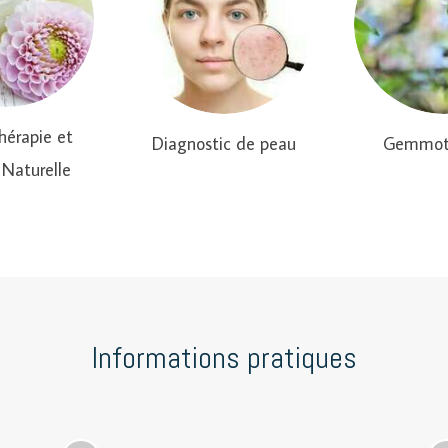
érapie et
Diagnostic de peau
Gemmot
Naturelle
Informations pratiques