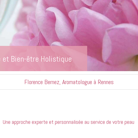
et Bien-être Holistique
Florence Bernez, Aromatologue à Rennes
Une
approche
experte
et
personnalisée
au
service
de
votre
peau