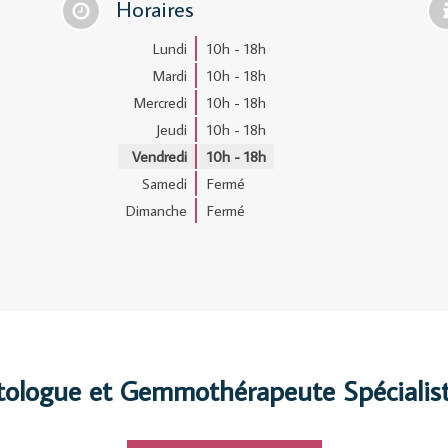
Horaires
Lundi
10h - 18h
Mardi
10h - 18h
Mercredi
10h - 18h
Jeudi
10h - 18h
Vendredi
10h - 18h
Samedi
Fermé
Dimanche
Fermé
tologue et Gemmothérapeute Spécialist