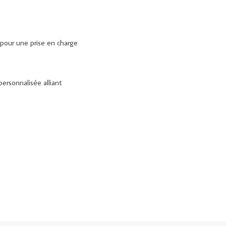
 pour une prise en charge
ersonnalisée alliant