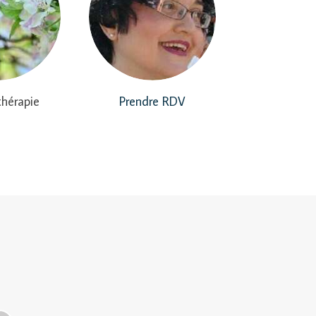
hérapie
Prendre RDV