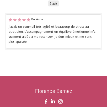
9 avis
Par Anne
J’avais un sommeil très agité et beaucoup de stress au
quotidien. L’accompagnement en équilibre émotionnel m’a
vraiment aidée à me recentrer. Je dors mieux et me sens
plus apaisée.
Florence Bernez