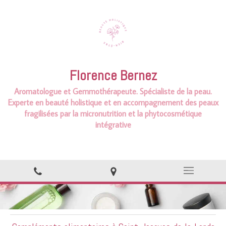
Florence Bernez
Aromatologue et
Gemmothérapeute.
Spécialiste de la peau.
Experte en beauté holistique et en accompagnement des peaux
fragilisées par la micronutrition et la phytocosmétique
intégrative