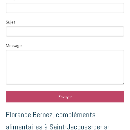
Sujet
Message
Envoyer
Florence Bernez, compléments
alimentaires à Saint-Jacques-de-la-