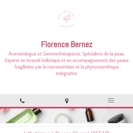
Florence Bernez
Aromatologue et
Gemmothérapeute.
Spécialiste de la peau.
Experte en beauté holistique et en accompagnement des peaux
fragilisées par la micronutrition et la phytocosmétique
intégrative