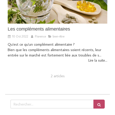
Les compléments alimentaires
10 Oct 2022
Florence
bien-être
Qu'est ce qu'un complément alimentaire ?
Bien que les compléments alimentaires soient récents, leur
entrée sur le marché est fortement liée aux troubles de s...
Lire la suite...
2 articles
Rechercher