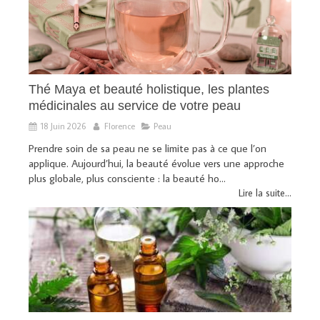
Thé Maya et beauté holistique, les plantes
médicinales au service de votre peau
18 Juin 2026
Florence
Peau
Prendre soin de sa peau ne se limite pas à ce que l’on
applique. Aujourd’hui, la beauté évolue vers une approche
plus globale, plus consciente : la beauté ho...
Lire la suite...