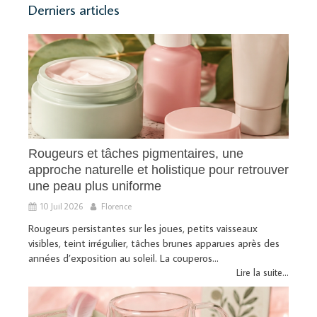
Derniers articles
Rougeurs et tâches pigmentaires, une
approche naturelle et holistique pour retrouver
une peau plus uniforme
10 Juil 2026
Florence
Rougeurs persistantes sur les joues, petits vaisseaux
visibles, teint irrégulier, tâches brunes apparues après des
années d’exposition au soleil. La couperos...
Lire la suite...