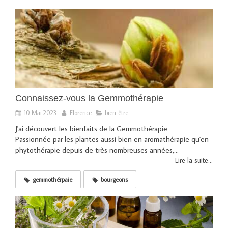
Connaissez-vous la Gemmothérapie
10 Mai 2023
Florence
bien-être
J'ai découvert les bienfaits de la Gemmothérapie
Passionnée par les plantes aussi bien en aromathérapie qu'en
phytothérapie depuis de très nombreuses années,...
Lire la suite...
gemmothérpaie
bourgeons