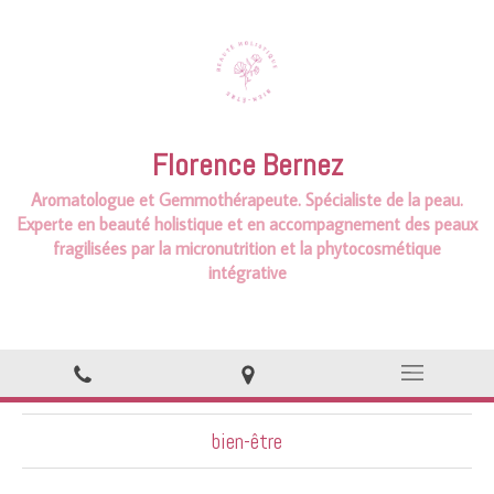
Florence Bernez
Aromatologue et
Gemmothérapeute.
Spécialiste de la peau.
Experte en beauté holistique et en accompagnement des peaux
fragilisées par la micronutrition et la phytocosmétique
intégrative
bien-être