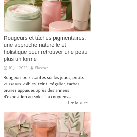
Rougeurs et tâches pigmentaires,
une approche naturelle et
holistique pour retrouver une peau
plus uniforme
10 Juil 2026
Florence
Rougeurs persistantes sur les joues, petits
vaisseaux visibles, teint irrégulier, tâches
brunes apparues après des années
d’exposition au soleil. La couperos...
Lire la suite...