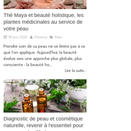
Thé Maya et beauté holistique, les
plantes médicinales au service de
votre peau
18 Juin 2026
Florence
Peau
Prendre soin de sa peau ne se limite pas à ce
que l’on applique. Aujourd’hui, la beauté
évolue vers une approche plus globale, plus
consciente : la beauté ho...
Lire la suite...
Diagnostic de peau et cosmétique
naturelle, revenir à l'essentiel pour